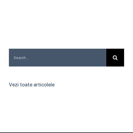
Search
for:
Vezi toate articolele