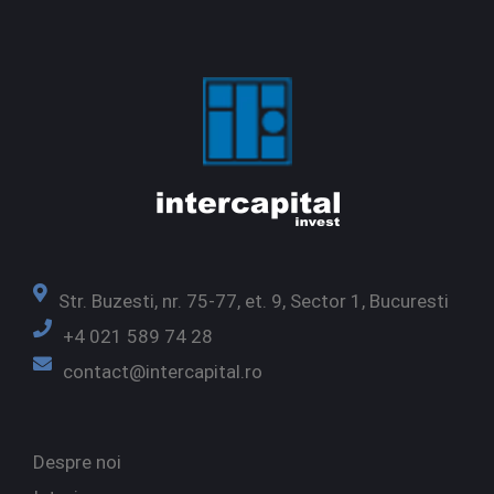
Str. Buzesti, nr. 75-77, et. 9, Sector 1, Bucuresti
+4 021 589 74 28
contact@intercapital.ro
Despre noi